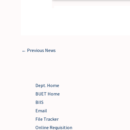
←
Previous News
Dept. Home
BUET Home
BIIS
Email
File Tracker
Online Requisition