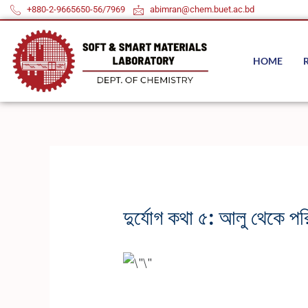
Skip
+880-2-9665650-56/7969
abimran@chem.buet.ac.bd
to
content
HOME
দুর্যোগ কথা ৫: আলু থেকে পর