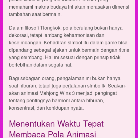
memahami makna budaya ini akan merasakan dimensi
tambahan saat bermain.
Dalam filosofi Tiongkok, pola berulang bukan hanya
dekorasi, tetapi lambang keharmonisan dan
keseimbangan. Kehadiran simbol itu dalam game bisa
dipandang sebagai ajakan untuk bermain dengan ritme
yang seimbang. Hal ini sesuai dengan prinsip tidak
berlebihan dalam segala hal.
Bagi sebagian orang, pengalaman ini bukan hanya
soal hiburan, tetapi juga perjalanan simbolik. Seakan-
akan animasi Mahjong Wins 3 menjadi pengingat
tentang pentingnya harmoni antara hiburan,
konsentrasi, dan kehidupan nyata.
Menentukan Waktu Tepat
Membaca Pola Animasi