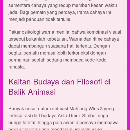
sementara cahaya yang redup memberi kesan waktu
jeda. Bagi pemain yang percaya, irama cahaya ini
menjadi panduan tidak tertulis.
Pakar psikologi warna menilai bahwa kombinasi visual
tersebut bukanlah kebetulan. Warna dan ritme cahaya
dapat membangun suasana hati tertentu. Dengan
begitu, pemain merasa lebih terkoneksi dengan
permainan seolah sedang membaca kode-kode
rahasia.
Kaitan Budaya dan Filosofi di
Balik Animasi
Banyak unsur dalam animasi Mahjong Wins 3 yang
terinspirasi dari budaya Asia Timur. Simbol naga,
bunga teratai, hingga pola awan dipercaya membawa
pesan filosofis yang mendalam. Pemain yang