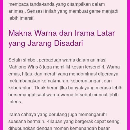
membaca tanda-tanda yang ditampilkan dalam
animasi. Sensasi inilah yang membuat game menjadi
lebih imersif.
Makna Warna dan Irama Latar
yang Jarang Disadari
Selain simbol, perpaduan warna dalam animasi
Mahjong Wins 3 juga memiliki kesan tersendiri. Warna
emas, hijau, dan merah yang mendominasi dipercaya
melambangkan kemakmuran, keberuntungan, dan
keberanian. Tidak heran jika banyak yang merasa lebih
bersemangat saat warna-warna tersebut muncul lebih
intens.
Irama cahaya yang berulang juga memengaruhi
suasana bermain. Kilauan yang bergerak cepat sering
dihubungkan dengan momen kemenangan besar,