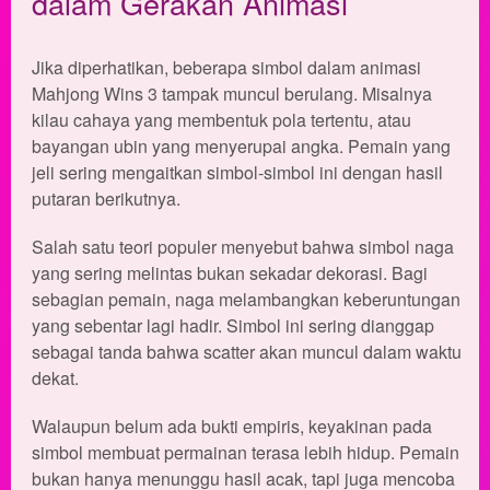
dalam Gerakan Animasi
Jika diperhatikan, beberapa simbol dalam animasi
Mahjong Wins 3 tampak muncul berulang. Misalnya
kilau cahaya yang membentuk pola tertentu, atau
bayangan ubin yang menyerupai angka. Pemain yang
jeli sering mengaitkan simbol-simbol ini dengan hasil
putaran berikutnya.
Salah satu teori populer menyebut bahwa simbol naga
yang sering melintas bukan sekadar dekorasi. Bagi
sebagian pemain, naga melambangkan keberuntungan
yang sebentar lagi hadir. Simbol ini sering dianggap
sebagai tanda bahwa scatter akan muncul dalam waktu
dekat.
Walaupun belum ada bukti empiris, keyakinan pada
simbol membuat permainan terasa lebih hidup. Pemain
bukan hanya menunggu hasil acak, tapi juga mencoba