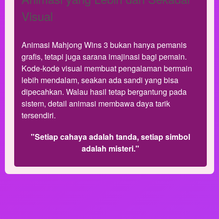
Visual
Animasi Mahjong Wins 3 bukan hanya pemanis
grafis, tetapi juga sarana imajinasi bagi pemain.
Kode-kode visual membuat pengalaman bermain
lebih mendalam, seakan ada sandi yang bisa
dipecahkan. Walau hasil tetap bergantung pada
sistem, detail animasi membawa daya tarik
tersendiri.
"Setiap cahaya adalah tanda, setiap simbol
adalah misteri."