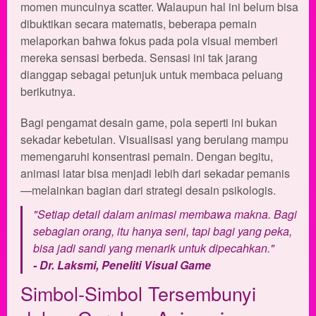
momen munculnya scatter. Walaupun hal ini belum bisa
dibuktikan secara matematis, beberapa pemain
melaporkan bahwa fokus pada pola visual memberi
mereka sensasi berbeda. Sensasi ini tak jarang
dianggap sebagai petunjuk untuk membaca peluang
berikutnya.
Bagi pengamat desain game, pola seperti ini bukan
sekadar kebetulan. Visualisasi yang berulang mampu
memengaruhi konsentrasi pemain. Dengan begitu,
animasi latar bisa menjadi lebih dari sekadar pemanis
—melainkan bagian dari strategi desain psikologis.
"Setiap detail dalam animasi membawa makna. Bagi
sebagian orang, itu hanya seni, tapi bagi yang peka,
bisa jadi sandi yang menarik untuk dipecahkan."
- Dr. Laksmi, Peneliti Visual Game
Simbol-Simbol Tersembunyi