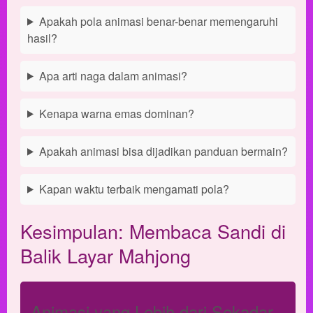
Apakah pola animasi benar-benar memengaruhi
hasil?
Apa arti naga dalam animasi?
Kenapa warna emas dominan?
Apakah animasi bisa dijadikan panduan bermain?
Kapan waktu terbaik mengamati pola?
Kesimpulan: Membaca Sandi di
Balik Layar Mahjong
Animasi yang Lebih dari Sekadar