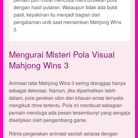
dengan hasil putaran. Walaupun tidak ada bukti
pasti, keyakinan itu menjadi bagian dari
pengalaman unik saat memainkan Mahjong Wins
3.
Mengurai Misteri Pola Visual
Mahjong Wins 3
Animasi latar Mahjong Wins 3 sering dianggap hanya
sebagai dekorasi. Namun, jika diperhatikan lebih
dalam, pola gerakan ubin dan kilauan emas ternyata
mengikuti ritme tertentu. Pola ini membuat sebagian
pemain menduga ada pesan tersembunyi yang sengaja
diselipkan oleh pengembang game.
Ritme pergerakan animasi seolah selaras dengan