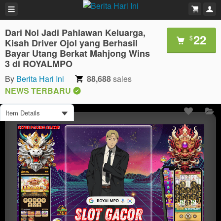
Dari Nol Jadi Pahlawan Keluarga,
22
$
Kisah Driver Ojol yang Berhasil
Bayar Utang Berkat Mahjong Wins
3 di ROYALMPO
By
Berita Hari Ini
88,688
sales
NEWS TERBARU
Item Details