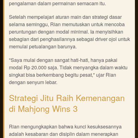
pengalaman dalam permainan semacam itu.
Setelah mempelajari aturan main dan strategi dasar
selama seminggu, Rian memutuskan untuk mencoba
peruntungan dengan modal minimal. Ia menyisihkan
sebagian dari penghasilannya sebagai driver ojol untuk
memulai petualangan barunya.
"Saya mulai dengan sangat hati-hati, hanya pakai
modal Rp 20.000 saja. Tidak menyangka dalam waktu
singkat bisa berkembang begitu pesat," ujar Rian
dengan senyum lebar.
Strategi Jitu Raih Kemenangan
di Mahjong Wins 3
Rian mengungkapkan bahwa kunci kesuksesannya
adalah kesabaran dan disiplin dalam menerapkan