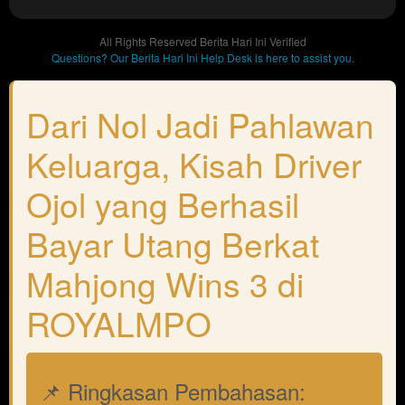
end
users
All Rights Reserved Berita Hari Ini Verified
are not
Questions? Our Berita Hari Ini Help Desk is here to assist you.
charged
for. The
Dari Nol Jadi Pahlawan
total
price
Keluarga, Kisah Driver
includes
the item
price
Ojol yang Berhasil
and a
buyer
Bayar Utang Berkat
fee.
Mahjong Wins 3 di
View
license
ROYALMPO
details
📌 Ringkasan Pembahasan: