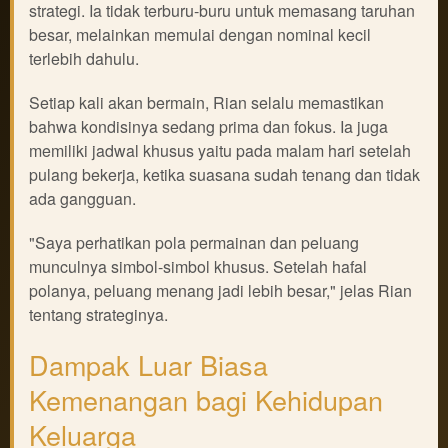
strategi. Ia tidak terburu-buru untuk memasang taruhan
besar, melainkan memulai dengan nominal kecil
terlebih dahulu.
Setiap kali akan bermain, Rian selalu memastikan
bahwa kondisinya sedang prima dan fokus. Ia juga
memiliki jadwal khusus yaitu pada malam hari setelah
pulang bekerja, ketika suasana sudah tenang dan tidak
ada gangguan.
"Saya perhatikan pola permainan dan peluang
munculnya simbol-simbol khusus. Setelah hafal
polanya, peluang menang jadi lebih besar," jelas Rian
tentang strateginya.
Dampak Luar Biasa
Kemenangan bagi Kehidupan
Keluarga